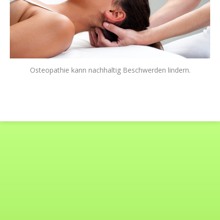
Osteopathie kann nachhaltig Beschwerden lindern.