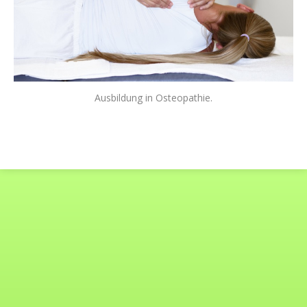
Ausbildung in Osteopathie.