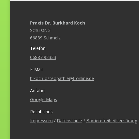
Praxis Dr. Burkhard Koch
Schulstr. 3
66839 Schmelz
Telefon
06887 92333
E-Mail
b.koch-osteopathie@t-online.de
Anfahrt
Google Maps
Rechtliches
Impressum
/
Datenschutz
/
Barrierefreiheitserklärung