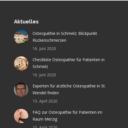
Aktuelles
Osteopathie in Schmelz: Blickpunkt
Rückenschmerzen
16. Juni 2020
Checkliste Osteopathie für Patienten in
Schmelz
16. Juni 2020
Experten für ärztliche Osteopathie in St.
Wendel finden
15. April 2020
FAQ zur Osteopathie für Patienten im
Raum Merzig
10. April 2020