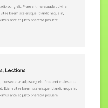
adipiscing elit. Praesent malesuada pulvinar
vitae lorem scelerisque, blandit neque in,
maximus ante et justo pharetra posuere.
s, Lections
 consectetur adipiscing elit. Praesent malesuada
t. Etiam vitae lorem scelerisque, blandit neque in,
maximus ante et justo pharetra posuere.