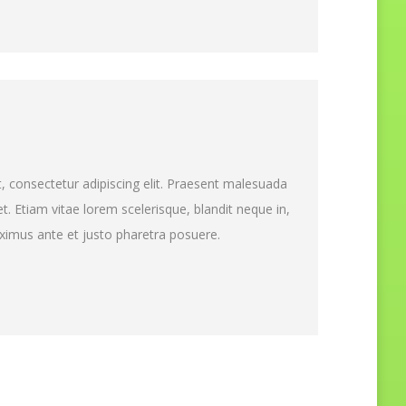
 consectetur adipiscing elit. Praesent malesuada
t. Etiam vitae lorem scelerisque, blandit neque in,
maximus ante et justo pharetra posuere.