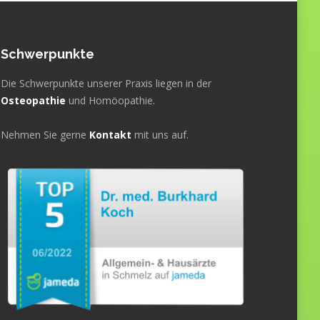
Schwerpunkte
Die Schwerpunkte unserer Praxis liegen in der
Osteopathie
und Homöopathie.
Nehmen Sie gerne
Kontakt
mit uns auf.