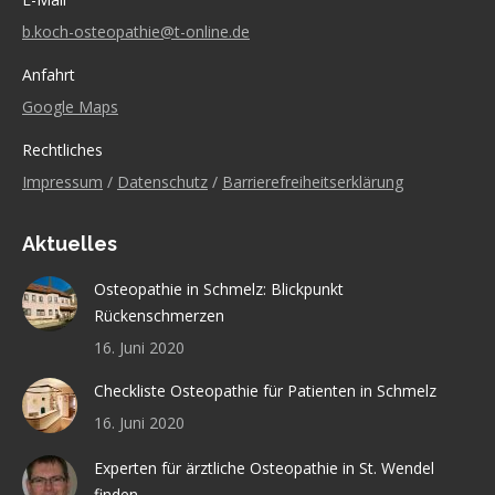
b.koch-osteopathie@t-online.de
Anfahrt
Google Maps
Rechtliches
Impressum
/
Datenschutz
/
Barrierefreiheitserklärung
Aktuelles
Osteopathie in Schmelz: Blickpunkt
Rückenschmerzen
16. Juni 2020
Checkliste Osteopathie für Patienten in Schmelz
16. Juni 2020
Experten für ärztliche Osteopathie in St. Wendel
finden