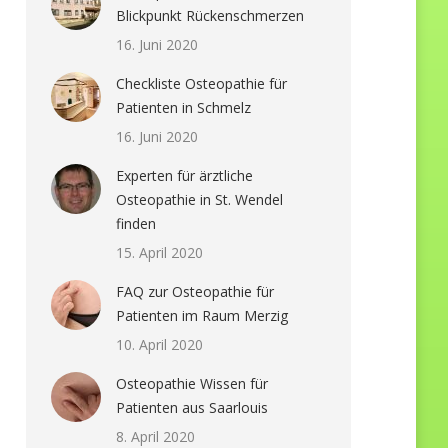
Blickpunkt Rückenschmerzen
16. Juni 2020
Checkliste Osteopathie für
Patienten in Schmelz
16. Juni 2020
Experten für ärztliche
Osteopathie in St. Wendel
finden
15. April 2020
FAQ zur Osteopathie für
Patienten im Raum Merzig
10. April 2020
Osteopathie Wissen für
Patienten aus Saarlouis
8. April 2020