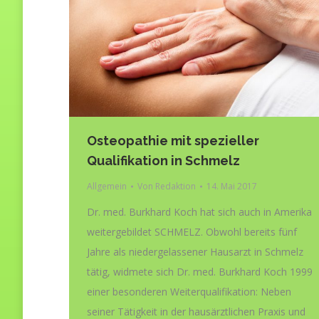
Osteopathie mit spezieller
Qualifikation in Schmelz
Allgemein
Von
Redaktion
14. Mai 2017
Dr. med. Burkhard Koch hat sich auch in Amerika
weitergebildet SCHMELZ. Obwohl bereits fünf
Jahre als niedergelassener Hausarzt in Schmelz
tätig, widmete sich Dr. med. Burkhard Koch 1999
einer besonderen Weiterqualifikation: Neben
seiner Tätigkeit in der hausärztlichen Praxis und