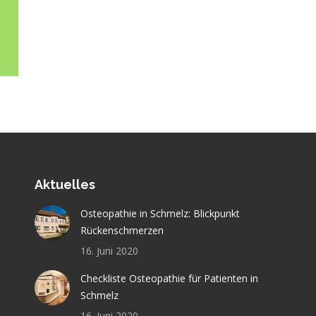
Aktuelles
Osteopathie in Schmelz: Blickpunkt
Rückenschmerzen
16. Juni 2020
Checkliste Osteopathie für Patienten in
Schmelz
16. Juni 2020