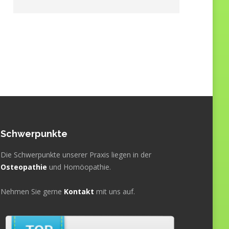
Schwerpunkte
Die Schwerpunkte unserer Praxis liegen in der
Osteopathie
und Homöopathie.
Nehmen Sie gerne
Kontakt
mit uns auf.