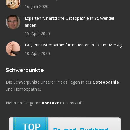
16. Juni 2020
Experten für ärztliche Osteopathie in St. Wendel
finden
15. April 2020
FAQ zur Osteopathie für Patienten im Raum Merzig
10. April 2020
Schwerpunkte
Die Schwerpunkte unserer Praxis liegen in der
Osteopathie
und Homöopathie.
Nehmen Sie gerne
Kontakt
mit uns auf.