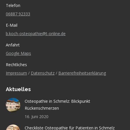
Telefon
06887 92333
E-Mail
b.koch-osteopathie@t-online.de
Anfahrt
Google Maps
Rechtliches
Impressum
/
Datenschutz
/
Barrierefreiheitserklärung
Aktuelles
Osteopathie in Schmelz: Blickpunkt
Rückenschmerzen
16. Juni 2020
Checkliste Osteopathie für Patienten in Schmelz