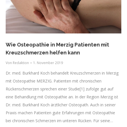
Wie Osteopathie in Merzig Patienten mit
Kreuzschmerzen helfen kann
Von
Redaktion
1. November 2019
Dr. med. Burkhard Koch behandelt Kreuzschmerzen in Merzig
mit Osteopathie MERZIG. Patienten mit chronischen
Rückenschmerzen sprechen einer Studie[1] zufolge gut auf
eine Behandlung mit Osteopathie an. In der Region Merzig ist
Dr. med. Burkhard Koch ärztlicher Osteopath. Auch in seiner
Praxis machen Patienten gute Erfahrungen mit Osteopathie
bei chronischen Schmerzen im unteren Rücken. Für seine…