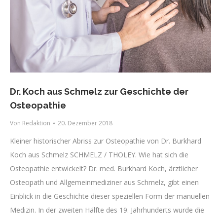
Dr. Koch aus Schmelz zur Geschichte der
Osteopathie
Von
Redaktion
20. Dezember 2018
Kleiner historischer Abriss zur Osteopathie von Dr. Burkhard
Koch aus Schmelz SCHMELZ / THOLEY. Wie hat sich die
Osteopathie entwickelt? Dr. med. Burkhard Koch, ärztlicher
Osteopath und Allgemeinmediziner aus Schmelz, gibt einen
Einblick in die Geschichte dieser speziellen Form der manuellen
Medizin. In der zweiten Hälfte des 19. Jahrhunderts wurde die