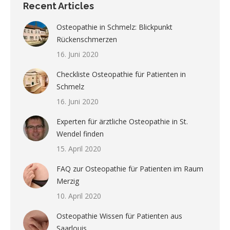
Recent Articles
Osteopathie in Schmelz: Blickpunkt
Rückenschmerzen
16. Juni 2020
Checkliste Osteopathie für Patienten in
Schmelz
16. Juni 2020
Experten für ärztliche Osteopathie in St.
Wendel finden
15. April 2020
FAQ zur Osteopathie für Patienten im Raum
Merzig
10. April 2020
Osteopathie Wissen für Patienten aus
Saarlouis