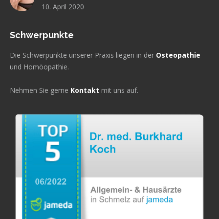
10. April 2020
Schwerpunkte
Die Schwerpunkte unserer Praxis liegen in der
Osteopathie
und Homöopathie.
Nehmen Sie gerne
Kontakt
mit uns auf.