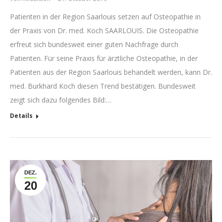
Patienten in der Region Saarlouis setzen auf Osteopathie in
der Praxis von Dr. med. Koch SAARLOUIS. Die Osteopathie
erfreut sich bundesweit einer guten Nachfrage durch
Patienten. Für seine Praxis für ärztliche Osteopathie, in der
Patienten aus der Region Saarlouis behandelt werden, kann Dr.
med. Burkhard Koch diesen Trend bestätigen. Bundesweit
zeigt sich dazu folgendes Bild:…
Details
DEZ.
20