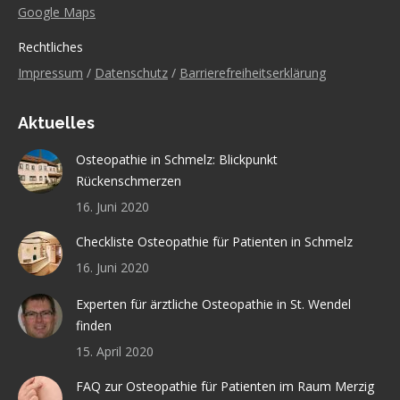
Google Maps
Rechtliches
Impressum
/
Datenschutz
/
Barrierefreiheitserklärung
Aktuelles
Osteopathie in Schmelz: Blickpunkt
Rückenschmerzen
16. Juni 2020
Checkliste Osteopathie für Patienten in Schmelz
16. Juni 2020
Experten für ärztliche Osteopathie in St. Wendel
finden
15. April 2020
FAQ zur Osteopathie für Patienten im Raum Merzig