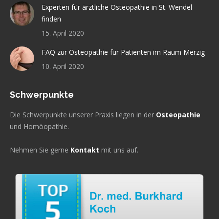
Experten für ärztliche Osteopathie in St. Wendel
finden
15. April 2020
FAQ zur Osteopathie für Patienten im Raum Merzig
10. April 2020
Schwerpunkte
Die Schwerpunkte unserer Praxis liegen in der
Osteopathie
und Homöopathie.
Nehmen Sie gerne
Kontakt
mit uns auf.