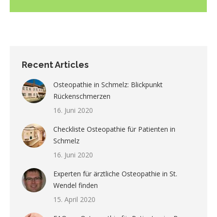
Recent Articles
Osteopathie in Schmelz: Blickpunkt
Rückenschmerzen
16. Juni 2020
Checkliste Osteopathie für Patienten in
Schmelz
16. Juni 2020
Experten für ärztliche Osteopathie in St.
Wendel finden
15. April 2020