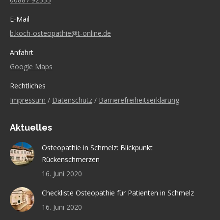
E-Mail
b.koch-osteopathie@t-online.de
Anfahrt
Google Maps
Rechtliches
Impressum
/
Datenschutz
/
Barrierefreiheitserklärung
Aktuelles
Osteopathie in Schmelz: Blickpunkt
Rückenschmerzen
16. Juni 2020
Checkliste Osteopathie für Patienten in Schmelz
16. Juni 2020