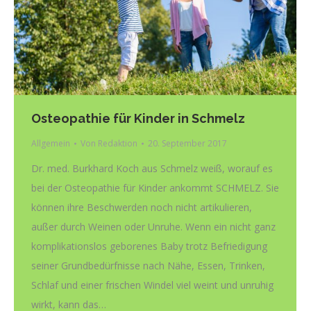
Osteopathie für Kinder in Schmelz
Allgemein
Von
Redaktion
20. September 2017
Dr. med. Burkhard Koch aus Schmelz weiß, worauf es
bei der Osteopathie für Kinder ankommt SCHMELZ. Sie
können ihre Beschwerden noch nicht artikulieren,
außer durch Weinen oder Unruhe. Wenn ein nicht ganz
komplikationslos geborenes Baby trotz Befriedigung
seiner Grundbedürfnisse nach Nähe, Essen, Trinken,
Schlaf und einer frischen Windel viel weint und unruhig
wirkt, kann das…