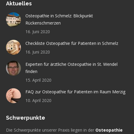
Aktuelles
Osteopathie in Schmelz: Blickpunkt
Rückenschmerzen
16. Juni 2020
Checkliste Osteopathie für Patienten in Schmelz
16. Juni 2020
Experten für ärztliche Osteopathie in St. Wendel
finden
15. April 2020
FAQ zur Osteopathie für Patienten im Raum Merzig
10. April 2020
Schwerpunkte
Die Schwerpunkte unserer Praxis liegen in der
Osteopathie