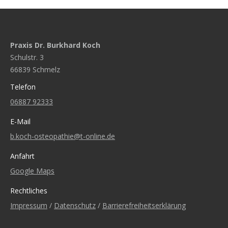
Praxis Dr. Burkhard Koch
Schulstr. 3
66839 Schmelz
Telefon
06887 92333
E-Mail
b.koch-osteopathie@t-online.de
Anfahrt
Google Maps
Rechtliches
Impressum
/
Datenschutz
/
Barrierefreiheitserklärung