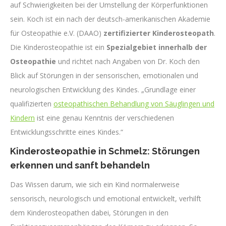
auf Schwierigkeiten bei der Umstellung der Körperfunktionen
sein. Koch ist ein nach der deutsch-amerikanischen Akademie
für Osteopathie e.V. (DAAO)
zertifizierter Kinderosteopath
.
Die Kinderosteopathie ist ein
Spezialgebiet innerhalb der
Osteopathie
und richtet nach Angaben von Dr. Koch den
Blick auf Störungen in der sensorischen, emotionalen und
neurologischen Entwicklung des Kindes. „Grundlage einer
qualifizierten
osteopathischen Behandlung von Säuglingen und
Kindern
ist eine genau Kenntnis der verschiedenen
Entwicklungsschritte eines Kindes.“
Kinderosteopathie in Schmelz: Störungen
erkennen und sanft behandeln
Das Wissen darum, wie sich ein Kind normalerweise
sensorisch, neurologisch und emotional entwickelt, verhilft
dem Kinderosteopathen dabei, Störungen in den