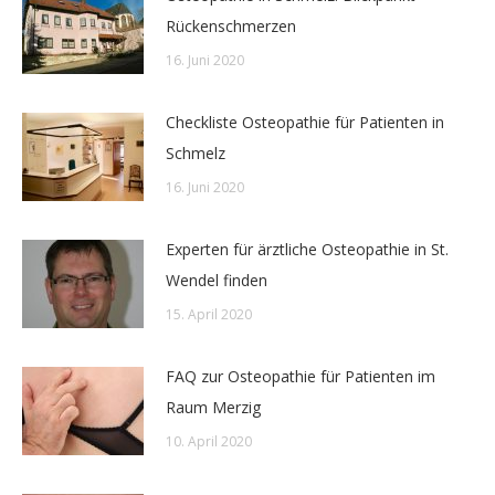
Rückenschmerzen
16. Juni 2020
Checkliste Osteopathie für Patienten in
Schmelz
16. Juni 2020
Experten für ärztliche Osteopathie in St.
Wendel finden
15. April 2020
FAQ zur Osteopathie für Patienten im
Raum Merzig
10. April 2020