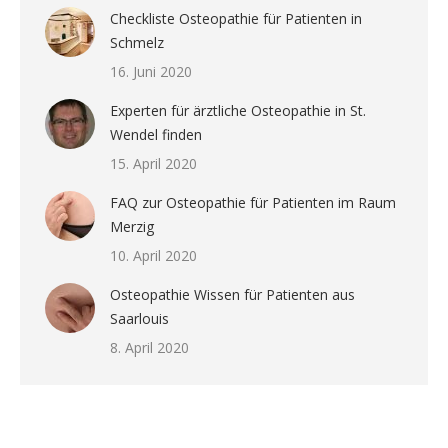
Checkliste Osteopathie für Patienten in
Schmelz
16. Juni 2020
Experten für ärztliche Osteopathie in St.
Wendel finden
15. April 2020
FAQ zur Osteopathie für Patienten im Raum
Merzig
10. April 2020
Osteopathie Wissen für Patienten aus
Saarlouis
8. April 2020