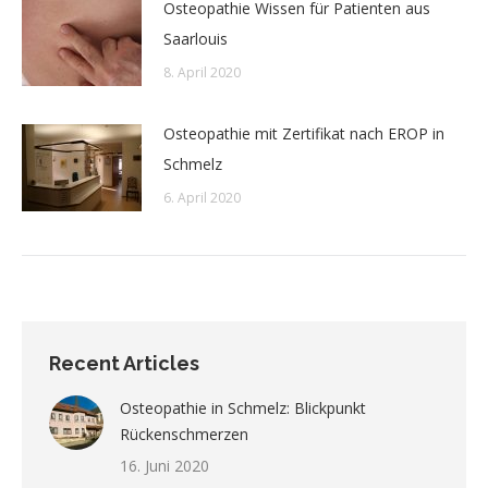
Osteopathie Wissen für Patienten aus
Saarlouis
8. April 2020
Osteopathie mit Zertifikat nach EROP in
Schmelz
6. April 2020
Recent Articles
Osteopathie in Schmelz: Blickpunkt
Rückenschmerzen
16. Juni 2020