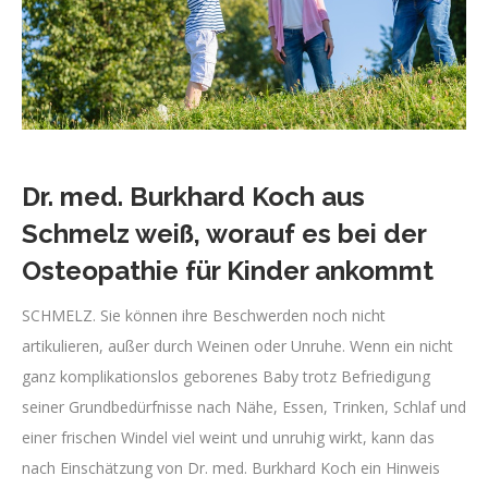
Dr. med. Burkhard Koch aus
Schmelz weiß, worauf es bei der
Osteopathie für Kinder ankommt
SCHMELZ. Sie können ihre Beschwerden noch nicht
artikulieren, außer durch Weinen oder Unruhe. Wenn ein nicht
ganz komplikationslos geborenes Baby trotz Befriedigung
seiner Grundbedürfnisse nach Nähe, Essen, Trinken, Schlaf und
einer frischen Windel viel weint und unruhig wirkt, kann das
nach Einschätzung von Dr. med. Burkhard Koch ein Hinweis