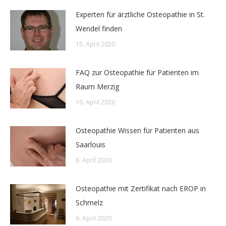
Experten für ärztliche Osteopathie in St.
Wendel finden
15. April 2020
FAQ zur Osteopathie für Patienten im
Raum Merzig
10. April 2020
Osteopathie Wissen für Patienten aus
Saarlouis
8. April 2020
Osteopathie mit Zertifikat nach EROP in
Schmelz
6. April 2020