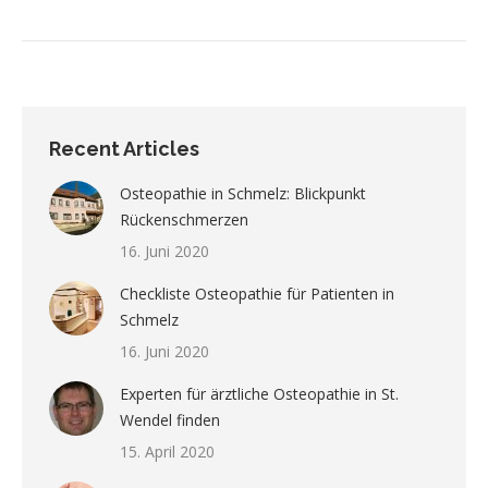
Recent Articles
Osteopathie in Schmelz: Blickpunkt
Rückenschmerzen
16. Juni 2020
Checkliste Osteopathie für Patienten in
Schmelz
16. Juni 2020
Experten für ärztliche Osteopathie in St.
Wendel finden
15. April 2020