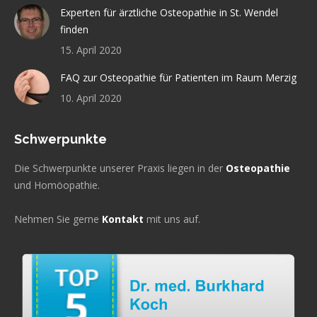
Experten für ärztliche Osteopathie in St. Wendel
finden
15. April 2020
FAQ zur Osteopathie für Patienten im Raum Merzig
10. April 2020
Schwerpunkte
Die Schwerpunkte unserer Praxis liegen in der
Osteopathie
und Homöopathie.
Nehmen Sie gerne
Kontakt
mit uns auf.