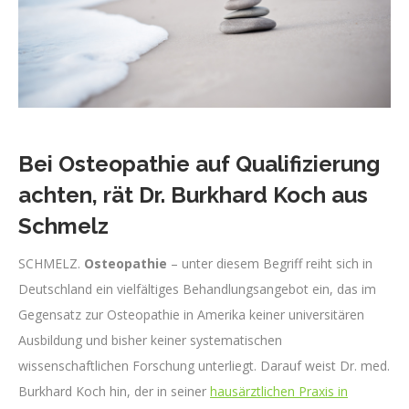
Bei Osteopathie auf Qualifizierung
achten, rät Dr. Burkhard Koch aus
Schmelz
SCHMELZ.
Osteopathie
– unter diesem Begriff reiht sich in
Deutschland ein vielfältiges Behandlungsangebot ein, das im
Gegensatz zur Osteopathie in Amerika keiner universitären
Ausbildung und bisher keiner systematischen
wissenschaftlichen Forschung unterliegt. Darauf weist Dr. med.
Burkhard Koch hin, der in seiner
hausärztlichen Praxis in