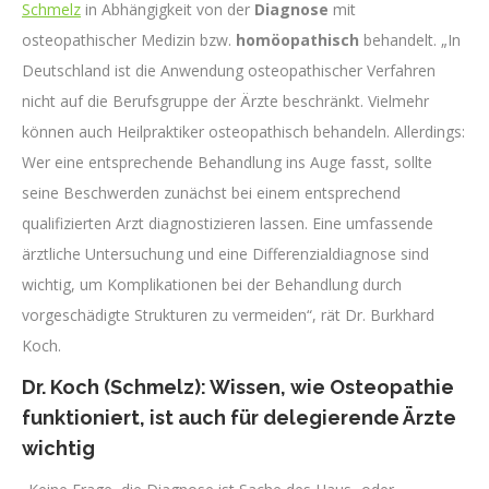
Schmelz
in Abhängigkeit von der
Diagnose
mit
osteopathischer Medizin bzw.
homöopathisch
behandelt. „In
Deutschland ist die Anwendung osteopathischer Verfahren
nicht auf die Berufsgruppe der Ärzte beschränkt. Vielmehr
können auch Heilpraktiker osteopathisch behandeln. Allerdings:
Wer eine entsprechende Behandlung ins Auge fasst, sollte
seine Beschwerden zunächst bei einem entsprechend
qualifizierten Arzt diagnostizieren lassen. Eine umfassende
ärztliche Untersuchung und eine Differenzialdiagnose sind
wichtig, um Komplikationen bei der Behandlung durch
vorgeschädigte Strukturen zu vermeiden“, rät Dr. Burkhard
Koch.
Dr. Koch (Schmelz): Wissen, wie Osteopathie
funktioniert, ist auch für delegierende Ärzte
wichtig