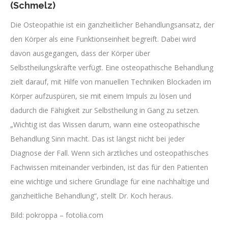
(Schmelz)
Die Osteopathie ist ein ganzheitlicher Behandlungsansatz, der
den Körper als eine Funktionseinheit begreift. Dabei wird
davon ausgegangen, dass der Körper über
Selbstheilungskräfte verfügt. Eine osteopathische Behandlung
zielt darauf, mit Hilfe von manuellen Techniken Blockaden im
Körper aufzuspüren, sie mit einem Impuls zu lösen und
dadurch die Fähigkeit zur Selbstheilung in Gang zu setzen.
„Wichtig ist das Wissen darum, wann eine osteopathische
Behandlung Sinn macht. Das ist längst nicht bei jeder
Diagnose der Fall. Wenn sich ärztliches und osteopathisches
Fachwissen miteinander verbinden, ist das für den Patienten
eine wichtige und sichere Grundlage für eine nachhaltige und
ganzheitliche Behandlung“, stellt Dr. Koch heraus.
Bild: pokroppa – fotolia.com