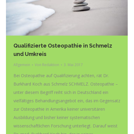
Qualifizierte Osteopathie in Schmelz
und Umkreis
Allgemein
Von
Redaktion
3. Mai 2017
Bei Osteopathie auf Qualifizierung achten, rät Dr.
Burkhard Koch aus Schmelz SCHMELZ. Osteopathie –
unter diesem Begriff reiht sich in Deutschland ein
vielfältiges Behandlungsangebot ein, das im Gegensatz
zur Osteopathie in Amerika keiner universitären
Ausbildung und bisher keiner systematischen
wissenschaftlichen Forschung unterliegt. Darauf weist