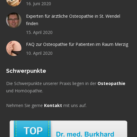
16. Juni 2020
Experten für ärztliche Osteopathie in St. Wendel
finden
15. April 2020
FAQ zur Osteopathie für Patienten im Raum Merzig
10. April 2020
Schwerpunkte
Die Schwerpunkte unserer Praxis liegen in der
Osteopathie
und Homöopathie.
Nehmen Sie gerne
Kontakt
mit uns auf.