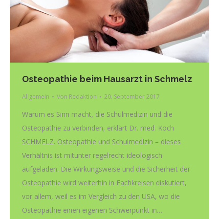
Osteopathie beim Hausarzt in Schmelz
Allgemein
Von
Redaktion
20. September 2017
Warum es Sinn macht, die Schulmedizin und die
Osteopathie zu verbinden, erklärt Dr. med. Koch
SCHMELZ. Osteopathie und Schulmedizin – dieses
Verhältnis ist mitunter regelrecht ideologisch
aufgeladen. Die Wirkungsweise und die Sicherheit der
Osteopathie wird weiterhin in Fachkreisen diskutiert,
vor allem, weil es im Vergleich zu den USA, wo die
Osteopathie einen eigenen Schwerpunkt in…