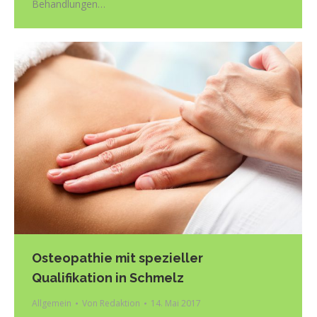
Behandlungen…
Osteopathie mit spezieller
Qualifikation in Schmelz
Allgemein
Von
Redaktion
14. Mai 2017