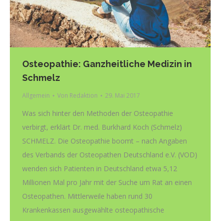
Osteopathie: Ganzheitliche Medizin in
Schmelz
Allgemein
Von
Redaktion
29. Mai 2017
Was sich hinter den Methoden der Osteopathie
verbirgt, erklärt Dr. med. Burkhard Koch (Schmelz)
SCHMELZ. Die Osteopathie boomt – nach Angaben
des Verbands der Osteopathen Deutschland e.V. (VOD)
wenden sich Patienten in Deutschland etwa 5,12
Millionen Mal pro Jahr mit der Suche um Rat an einen
Osteopathen. Mittlerweile haben rund 30
Krankenkassen ausgewählte osteopathische