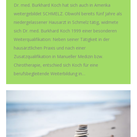
Dr. med. Burkhard Koch hat sich auch in Amerika
weitergebildet SCHMELZ. Obwohl bereits fünf Jahre als
niedergelassener Hausarzt in Schmelz tätig, widmete
sich Dr. med. Burkhard Koch 1999 einer besonderen
Weiterqualifikation: Neben seiner Tätigkeit in der
hausärztlichen Praxis und nach einer
Zusatzqualifikation in Manueller Medizin bzw.
Chirotherapie, entschied sich Koch für eine
berufsbegleitende Weiterbildung in…