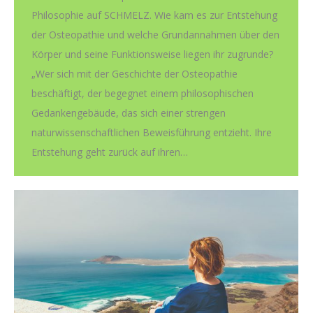
Philosophie auf SCHMELZ. Wie kam es zur Entstehung
der Osteopathie und welche Grundannahmen über den
Körper und seine Funktionsweise liegen ihr zugrunde?
„Wer sich mit der Geschichte der Osteopathie
beschäftigt, der begegnet einem philosophischen
Gedankengebäude, das sich einer strengen
naturwissenschaftlichen Beweisführung entzieht. Ihre
Entstehung geht zurück auf ihren…