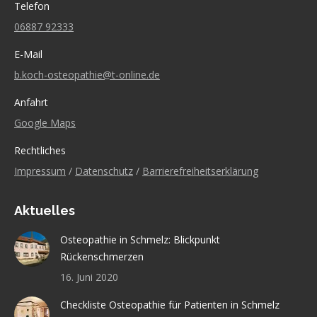
Telefon
06887 92333
E-Mail
b.koch-osteopathie@t-online.de
Anfahrt
Google Maps
Rechtliches
Impressum
/
Datenschutz
/
Barrierefreiheitserklärung
Aktuelles
Osteopathie in Schmelz: Blickpunkt
Rückenschmerzen
16. Juni 2020
Checkliste Osteopathie für Patienten in Schmelz