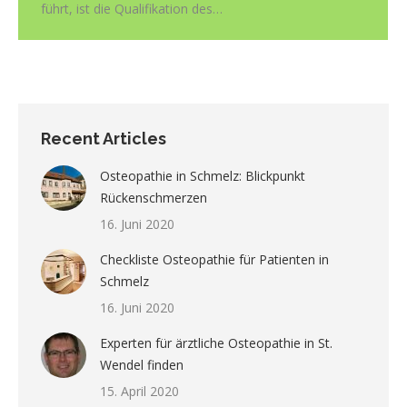
führt, ist die Qualifikation des…
Recent Articles
Osteopathie in Schmelz: Blickpunkt
Rückenschmerzen
16. Juni 2020
Checkliste Osteopathie für Patienten in
Schmelz
16. Juni 2020
Experten für ärztliche Osteopathie in St.
Wendel finden
15. April 2020