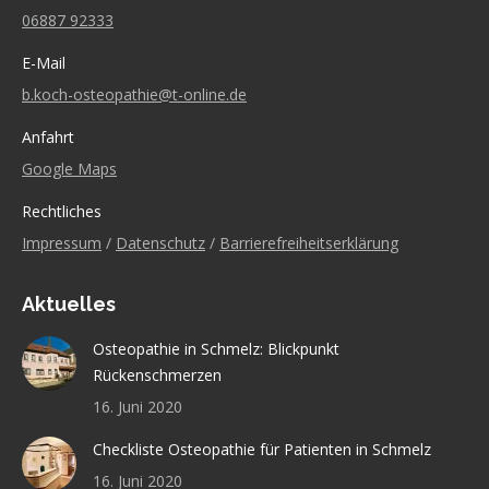
06887 92333
E-Mail
b.koch-osteopathie@t-online.de
Anfahrt
Google Maps
Rechtliches
Impressum
/
Datenschutz
/
Barrierefreiheitserklärung
Aktuelles
Osteopathie in Schmelz: Blickpunkt
Rückenschmerzen
16. Juni 2020
Checkliste Osteopathie für Patienten in Schmelz
16. Juni 2020