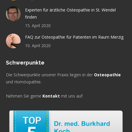
Experten für ärztliche Osteopathie in St. Wendel
finden
15. April 2020
FAQ zur Osteopathie für Patienten im Raum Merzig
10. April 2020
Schwerpunkte
Die Schwerpunkte unserer Praxis liegen in der
Osteopathie
und Homöopathie.
Nehmen Sie gerne
Kontakt
mit uns auf.